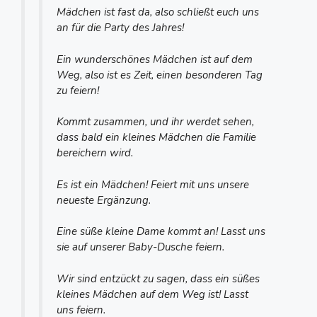
Mädchen ist fast da, also schließt euch uns
an für die Party des Jahres!
Ein wunderschönes Mädchen ist auf dem
Weg, also ist es Zeit, einen besonderen Tag
zu feiern!
Kommt zusammen, und ihr werdet sehen,
dass bald ein kleines Mädchen die Familie
bereichern wird.
Es ist ein Mädchen! Feiert mit uns unsere
neueste Ergänzung.
Eine süße kleine Dame kommt an! Lasst uns
sie auf unserer Baby-Dusche feiern.
Wir sind entzückt zu sagen, dass ein süßes
kleines Mädchen auf dem Weg ist! Lasst
uns feiern.