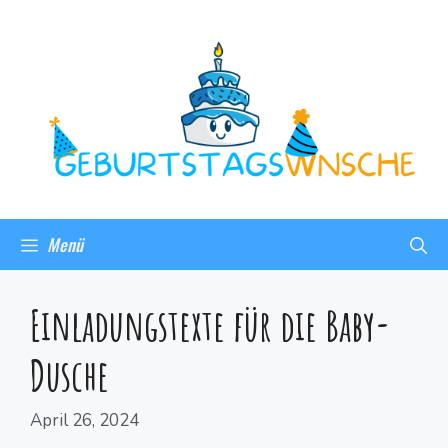
Menü
Einladungstexte für die Baby-
Dusche
April 26, 2024