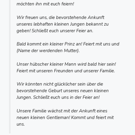
möchten ihn mit euch feiern!
Wir freuen uns, die bevorstehende Ankunft
unseres lebhaften kleinen Jungen bekannt zu
geben! Schließt euch unserer Feier an.
Bald kommt ein kleiner Prinz an! Feiert mit uns und
(Name der werdenden Mutter).
Unser hübscher kleiner Mann wird bald hier sein!
Feiert mit unseren Freunden und unserer Familie.
Wir könnten nicht glücklicher sein über die
bevorstehende Geburt unseres neuen kleinen
Jungen. Schließt euch uns in der Feier an!
Unsere Familie wächst mit der Ankunft eines
neuen kleinen Gentleman! Kommt und feiert mit
uns.