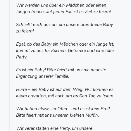
Wir werden uns über ein Mädchen oder einen
Jungen freuen, auf jeden Fall ist es Zeit zu feiern!
Schließt euch uns an, um unsere brandneue Baby
zu feiern!
Egal, ob das Baby ein Mädchen oder ein Junge ist,
kommt zu uns für Kuchen, Getränke und eine tolle
Party.
Es ist ein Baby! Bitte feiert mit uns die neueste
Ergänzung unserer Familie.
Hurra – ein Baby ist auf dem Weg! Wir können es
kaum erwarten, mit euch am großen Tag zu feiern.
Wir haben etwas im Ofen… und es ist kein Brot!
Bitte feiert mit uns unseren kleinen Muffin.
Wir veranstalten eine Party, um unsere