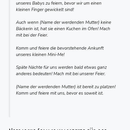
unseres Babys zu feiern, bevor wir um einen
kleinen Finger gewickelt sind!
Auch wenn (Name der werdenden Mutter) keine
Bäckerin ist, hat sie einen Kuchen im Ofen! Mach
mit bei der Feier.
Komm und feiere die bevorstehende Ankunft
unseres kleinen Mini-Me!
Späte Nächte für uns werden bald etwas ganz
anderes bedeuten! Mach mit bei unserer Feier.
(Name der werdenden Mutter) ist bereit zu platzen!
Komm und feiere mit uns, bevor es soweit ist.