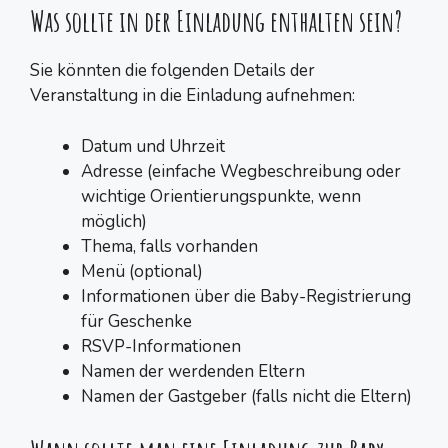
Was sollte in der Einladung enthalten sein?
Sie könnten die folgenden Details der
Veranstaltung in die Einladung aufnehmen:
Datum und Uhrzeit
Adresse (einfache Wegbeschreibung oder
wichtige Orientierungspunkte, wenn
möglich)
Thema, falls vorhanden
Menü (optional)
Informationen über die Baby-Registrierung
für Geschenke
RSVP-Informationen
Namen der werdenden Eltern
Namen der Gastgeber (falls nicht die Eltern)