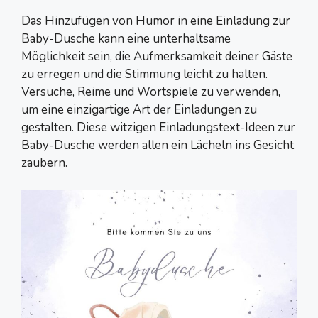
Das Hinzufügen von Humor in eine Einladung zur
Baby-Dusche kann eine unterhaltsame
Möglichkeit sein, die Aufmerksamkeit deiner Gäste
zu erregen und die Stimmung leicht zu halten.
Versuche, Reime und Wortspiele zu verwenden,
um eine einzigartige Art der Einladungen zu
gestalten. Diese witzigen Einladungstext-Ideen zur
Baby-Dusche werden allen ein Lächeln ins Gesicht
zaubern.