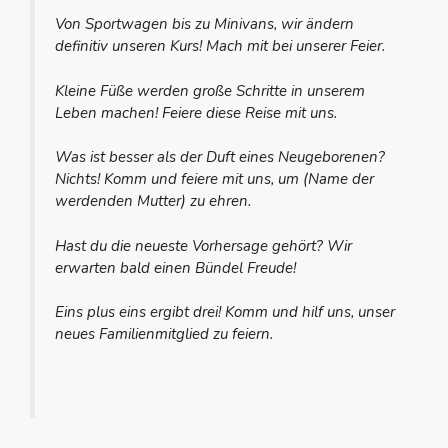
Von Sportwagen bis zu Minivans, wir ändern
definitiv unseren Kurs! Mach mit bei unserer Feier.
Kleine Füße werden große Schritte in unserem
Leben machen! Feiere diese Reise mit uns.
Was ist besser als der Duft eines Neugeborenen?
Nichts! Komm und feiere mit uns, um (Name der
werdenden Mutter) zu ehren.
Hast du die neueste Vorhersage gehört? Wir
erwarten bald einen Bündel Freude!
Eins plus eins ergibt drei! Komm und hilf uns, unser
neues Familienmitglied zu feiern.