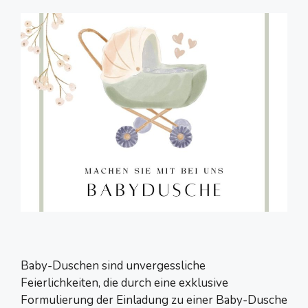
Baby-Duschen sind unvergessliche
Feierlichkeiten, die durch eine exklusive
Formulierung der Einladung zu einer Baby-Dusche