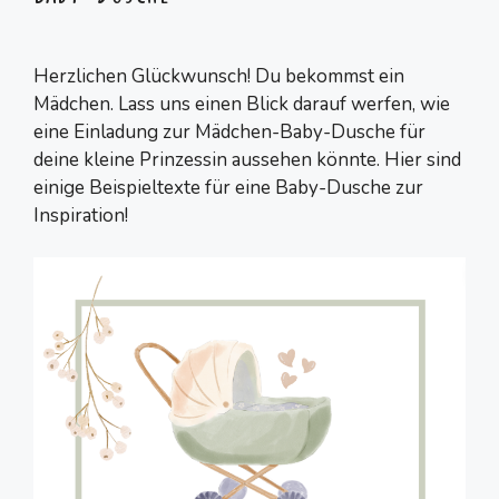
Herzlichen Glückwunsch! Du bekommst ein
Mädchen. Lass uns einen Blick darauf werfen, wie
eine Einladung zur Mädchen-Baby-Dusche für
deine kleine Prinzessin aussehen könnte. Hier sind
einige Beispieltexte für eine Baby-Dusche zur
Inspiration!