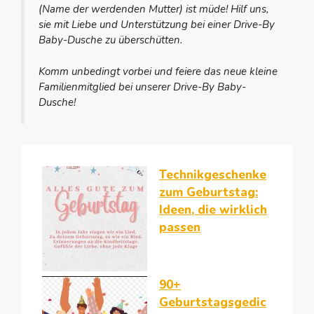
(Name der werdenden Mutter) ist müde! Hilf uns,
sie mit Liebe und Unterstützung bei einer Drive-By
Baby-Dusche zu überschütten.
Komm unbedingt vorbei und feiere das neue kleine
Familienmitglied bei unserer Drive-By Baby-
Dusche!
Technikgeschenke
zum Geburtstag:
Ideen, die wirklich
passen
90+
Geburtstagsgedic