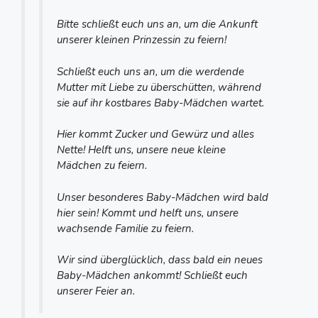
Bitte schließt euch uns an, um die Ankunft
unserer kleinen Prinzessin zu feiern!
Schließt euch uns an, um die werdende
Mutter mit Liebe zu überschütten, während
sie auf ihr kostbares Baby-Mädchen wartet.
Hier kommt Zucker und Gewürz und alles
Nette! Helft uns, unsere neue kleine
Mädchen zu feiern.
Unser besonderes Baby-Mädchen wird bald
hier sein! Kommt und helft uns, unsere
wachsende Familie zu feiern.
Wir sind überglücklich, dass bald ein neues
Baby-Mädchen ankommt! Schließt euch
unserer Feier an.