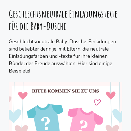
Geschlechtsneutrale Einladungstexte
für die Baby-Dusche
Geschlechtsneutrale Baby-Dusche-Einladungen
sind beliebter denn je, mit Eltern, die neutrale
Einladungsfarben und -texte für ihre kleinen
Bündel der Freude auswählen. Hier sind einige
Beispiele!