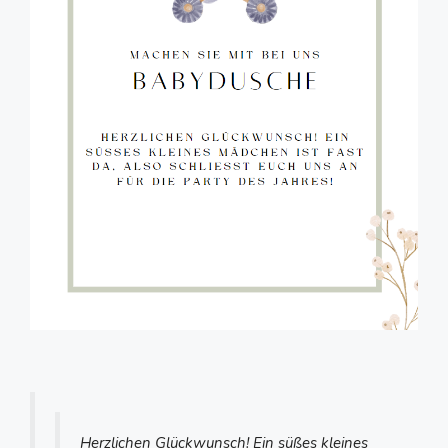
Herzlichen Glückwunsch! Ein süßes kleines