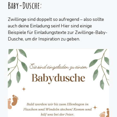
Baby-Dusche:
Zwillinge sind doppelt so aufregend – also sollte
auch deine Einladung sein! Hier sind einige
Beispiele für Einladungstexte zur Zwillinge-Baby-
Dusche, um dir Inspiration zu geben.