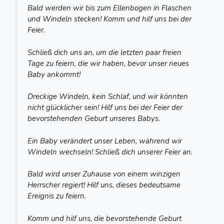
Bald werden wir bis zum Ellenbogen in Flaschen
und Windeln stecken! Komm und hilf uns bei der
Feier.
Schließ dich uns an, um die letzten paar freien
Tage zu feiern, die wir haben, bevor unser neues
Baby ankommt!
Dreckige Windeln, kein Schlaf, und wir könnten
nicht glücklicher sein! Hilf uns bei der Feier der
bevorstehenden Geburt unseres Babys.
Ein Baby verändert unser Leben, während wir
Windeln wechseln! Schließ dich unserer Feier an.
Bald wird unser Zuhause von einem winzigen
Herrscher regiert! Hilf uns, dieses bedeutsame
Ereignis zu feiern.
Komm und hilf uns, die bevorstehende Geburt