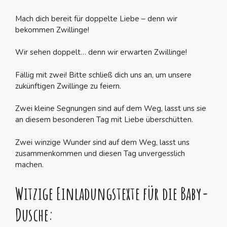
Mach dich bereit für doppelte Liebe – denn wir
bekommen Zwillinge!
Wir sehen doppelt… denn wir erwarten Zwillinge!
Fällig mit zwei! Bitte schließ dich uns an, um unsere
zukünftigen Zwillinge zu feiern.
Zwei kleine Segnungen sind auf dem Weg, lasst uns sie
an diesem besonderen Tag mit Liebe überschütten.
Zwei winzige Wunder sind auf dem Weg, lasst uns
zusammenkommen und diesen Tag unvergesslich
machen.
Witzige Einladungstexte für die Baby-
Dusche: