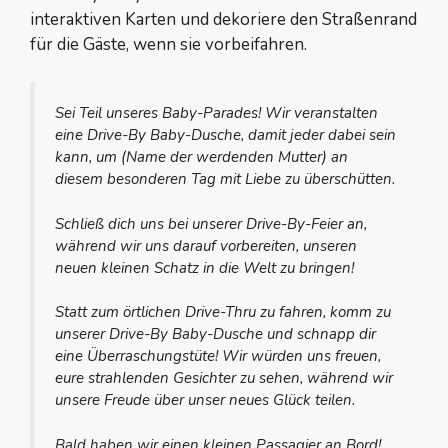
interaktiven Karten und dekoriere den Straßenrand
für die Gäste, wenn sie vorbeifahren.
Sei Teil unseres Baby-Parades! Wir veranstalten
eine Drive-By Baby-Dusche, damit jeder dabei sein
kann, um (Name der werdenden Mutter) an
diesem besonderen Tag mit Liebe zu überschütten.
Schließ dich uns bei unserer Drive-By-Feier an,
während wir uns darauf vorbereiten, unseren
neuen kleinen Schatz in die Welt zu bringen!
Statt zum örtlichen Drive-Thru zu fahren, komm zu
unserer Drive-By Baby-Dusche und schnapp dir
eine Überraschungstüte! Wir würden uns freuen,
eure strahlenden Gesichter zu sehen, während wir
unsere Freude über unser neues Glück teilen.
Bald haben wir einen kleinen Passagier an Bord!