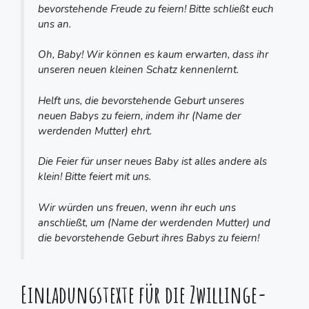
bevorstehende Freude zu feiern! Bitte schließt euch
uns an.
Oh, Baby! Wir können es kaum erwarten, dass ihr
unseren neuen kleinen Schatz kennenlernt.
Helft uns, die bevorstehende Geburt unseres
neuen Babys zu feiern, indem ihr (Name der
werdenden Mutter) ehrt.
Die Feier für unser neues Baby ist alles andere als
klein! Bitte feiert mit uns.
Wir würden uns freuen, wenn ihr euch uns
anschließt, um (Name der werdenden Mutter) und
die bevorstehende Geburt ihres Babys zu feiern!
Einladungstexte für die Zwillinge-