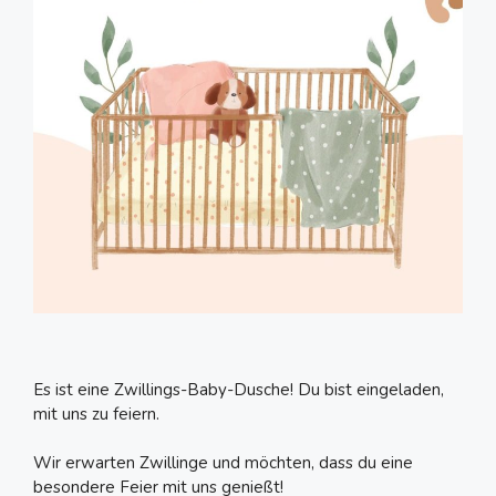
Es ist eine Zwillings-Baby-Dusche! Du bist eingeladen,
mit uns zu feiern.
Wir erwarten Zwillinge und möchten, dass du eine
besondere Feier mit uns genießt!