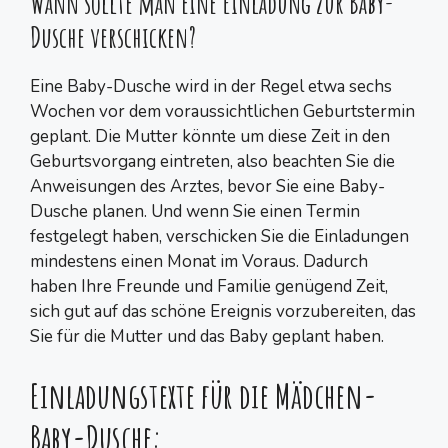
Wann sollte man eine Einladung zur Baby-
Dusche verschicken?
Eine Baby-Dusche wird in der Regel etwa sechs
Wochen vor dem voraussichtlichen Geburtstermin
geplant. Die Mutter könnte um diese Zeit in den
Geburtsvorgang eintreten, also beachten Sie die
Anweisungen des Arztes, bevor Sie eine Baby-
Dusche planen. Und wenn Sie einen Termin
festgelegt haben, verschicken Sie die Einladungen
mindestens einen Monat im Voraus. Dadurch
haben Ihre Freunde und Familie genügend Zeit,
sich gut auf das schöne Ereignis vorzubereiten, das
Sie für die Mutter und das Baby geplant haben.
Einladungstexte für die Mädchen-
Baby-Dusche: