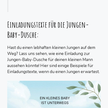
Einladungstexte für die Jungen-
Baby-Dusche:
Hast du einen lebhaften kleinen Jungen auf dem
Weg? Lass uns sehen, wie eine Einladung zur
Jungen-Baby-Dusche für deinen kleinen Mann
aussehen könnte! Hier sind einige Beispiele für
Einladungstexte, wenn du einen Jungen erwartest.