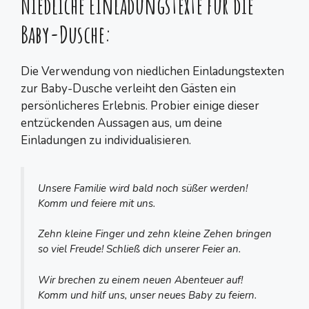
Niedliche Einladungstexte für die
Baby-Dusche:
Die Verwendung von niedlichen Einladungstexten
zur Baby-Dusche verleiht den Gästen ein
persönlicheres Erlebnis. Probier einige dieser
entzückenden Aussagen aus, um deine
Einladungen zu individualisieren.
Unsere Familie wird bald noch süßer werden!
Komm und feiere mit uns.
Zehn kleine Finger und zehn kleine Zehen bringen
so viel Freude! Schließ dich unserer Feier an.
Wir brechen zu einem neuen Abenteuer auf!
Komm und hilf uns, unser neues Baby zu feiern.