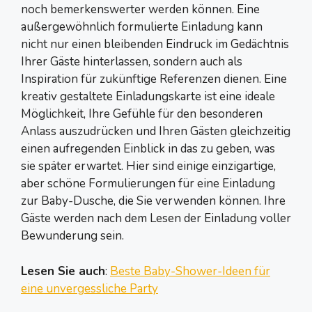
noch bemerkenswerter werden können. Eine
außergewöhnlich formulierte Einladung kann
nicht nur einen bleibenden Eindruck im Gedächtnis
Ihrer Gäste hinterlassen, sondern auch als
Inspiration für zukünftige Referenzen dienen. Eine
kreativ gestaltete Einladungskarte ist eine ideale
Möglichkeit, Ihre Gefühle für den besonderen
Anlass auszudrücken und Ihren Gästen gleichzeitig
einen aufregenden Einblick in das zu geben, was
sie später erwartet. Hier sind einige einzigartige,
aber schöne Formulierungen für eine Einladung
zur Baby-Dusche, die Sie verwenden können. Ihre
Gäste werden nach dem Lesen der Einladung voller
Bewunderung sein.
Lesen Sie auch
:
Beste Baby-Shower-Ideen für
eine unvergessliche Party