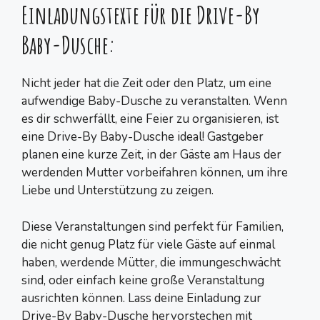
Einladungstexte für die Drive-By
Baby-Dusche:
Nicht jeder hat die Zeit oder den Platz, um eine
aufwendige Baby-Dusche zu veranstalten. Wenn
es dir schwerfällt, eine Feier zu organisieren, ist
eine Drive-By Baby-Dusche ideal! Gastgeber
planen eine kurze Zeit, in der Gäste am Haus der
werdenden Mutter vorbeifahren können, um ihre
Liebe und Unterstützung zu zeigen.
Diese Veranstaltungen sind perfekt für Familien,
die nicht genug Platz für viele Gäste auf einmal
haben, werdende Mütter, die immungeschwächt
sind, oder einfach keine große Veranstaltung
ausrichten können. Lass deine Einladung zur
Drive-By Baby-Dusche hervorstechen mit