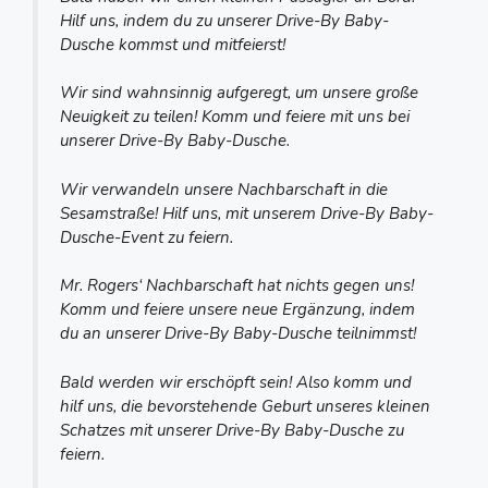
Hilf uns, indem du zu unserer Drive-By Baby-
Dusche kommst und mitfeierst!
Wir sind wahnsinnig aufgeregt, um unsere große
Neuigkeit zu teilen! Komm und feiere mit uns bei
unserer Drive-By Baby-Dusche.
Wir verwandeln unsere Nachbarschaft in die
Sesamstraße! Hilf uns, mit unserem Drive-By Baby-
Dusche-Event zu feiern.
Mr. Rogers‘ Nachbarschaft hat nichts gegen uns!
Komm und feiere unsere neue Ergänzung, indem
du an unserer Drive-By Baby-Dusche teilnimmst!
Bald werden wir erschöpft sein! Also komm und
hilf uns, die bevorstehende Geburt unseres kleinen
Schatzes mit unserer Drive-By Baby-Dusche zu
feiern.