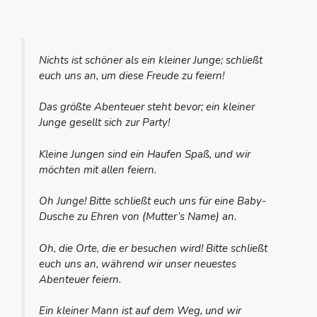
Nichts ist schöner als ein kleiner Junge; schließt
euch uns an, um diese Freude zu feiern!
Das größte Abenteuer steht bevor; ein kleiner
Junge gesellt sich zur Party!
Kleine Jungen sind ein Haufen Spaß, und wir
möchten mit allen feiern.
Oh Junge! Bitte schließt euch uns für eine Baby-
Dusche zu Ehren von (Mutter’s Name) an.
Oh, die Orte, die er besuchen wird! Bitte schließt
euch uns an, während wir unser neuestes
Abenteuer feiern.
Ein kleiner Mann ist auf dem Weg, und wir