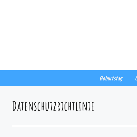
Geburtstag
Datenschutzrichtlinie