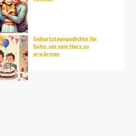
Geburtstagsgedichte für
Sohn, um sein Herz zu
erwärmen