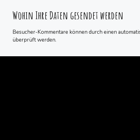
Wohin Ihre Daten gesendet werden
Besucher-Kommentare können durch einen automati
überprüft werden.