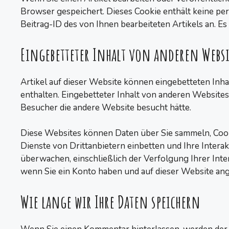
Browser gespeichert. Dieses Cookie enthält keine pers
Beitrag-ID des von Ihnen bearbeiteten Artikels an. Es
Eingebetteter Inhalt von anderen Websi
Artikel auf dieser Website können eingebetteten Inhalt 
enthalten. Eingebetteter Inhalt von anderen Website
Besucher die andere Website besucht hätte.
Diese Websites können Daten über Sie sammeln, Cook
Dienste von Drittanbietern einbetten und Ihre Interak
überwachen, einschließlich der Verfolgung Ihrer Inter
wenn Sie ein Konto haben und auf dieser Website ang
Wie lange wir Ihre Daten speichern