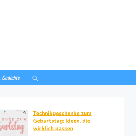
, Gedichte
Technikgeschenke zum
Geburtstag: Ideen, die
wirklich passen