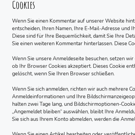
Cookies
Wenn Sie einen Kommentar auf unserer Website hinte
entscheiden, Ihren Namen, Ihre E-Mail-Adresse und Ih
Diese sind für Ihre Bequemlichkeit, damit Sie Ihre De
Sie einen weiteren Kommentar hinterlassen. Diese Cook
Wenn Sie unsere Anmeldeseite besuchen, setzen wir e
ob Ihr Browser Cookies akzeptiert. Dieses Cookie ent
gelöscht, wenn Sie Ihren Browser schließen.
Wenn Sie sich anmelden, richten wir auch mehrere Co
Anmeldeinformationen und Ihre Bildschirmanzeigeop
halten zwei Tage lang, und Bildschirmoptionen-Cookie
„Angemeldet bleiben“ auswählen, bleibt Ihre Anmel
Sie sich aus Ihrem Konto abmelden, werden die Anmel
Wenn Sie einen Artikel bearbeiten oder veröffentliche