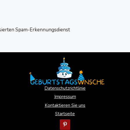
sierten Spam-Erkennungsdienst
Datenschutzrichtlinie
Impressum
Kontaktieren Sie uns
Startseite