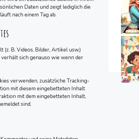
önlichen Daten und zeigt lediglich die
 läuft nach einem Tag ab.
tes
(z. B. Videos, Bilder, Artikel usw.)
s verhält sich genauso wie wenn der
ies verwenden, zusätzliche Tracking-
tion mit diesem eingebetteten Inhalt
aktion mit dem eingebetteten Inhalt,
emeldet sind.