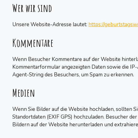
Wer wir sind
Unsere Website-Adresse lautet:
https://geburtstagsw
Kommentare
Wenn Besucher Kommentare auf der Website hinterlas
Kommentarformular angezeigten Daten sowie die IP
Agent-String des Besuchers, um Spam zu erkennen.
Medien
Wenn Sie Bilder auf die Website hochladen, sollten Si
Standortdaten (EXIF GPS) hochzuladen. Besucher der
Bildern auf der Website herunterladen und extrahiere