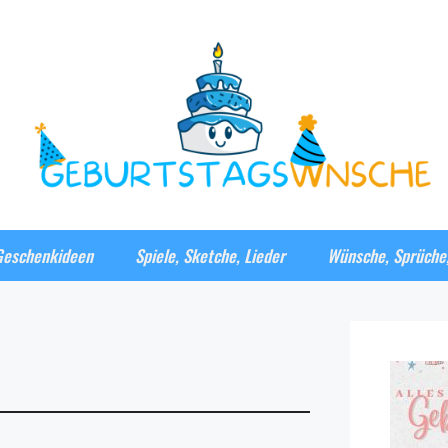
Geschenkideen
Spiele, Sketche, Lieder
Wünsche, Sprüche