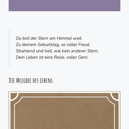
Du bist der Stern am Himmel weit,
Zu deinem Geburtstag, so voller Freud.
Strahlend und hell, wie kein anderer Stern,
Dein Leben ist eine Reise, voller Gern.
Die Melodie des Lebens