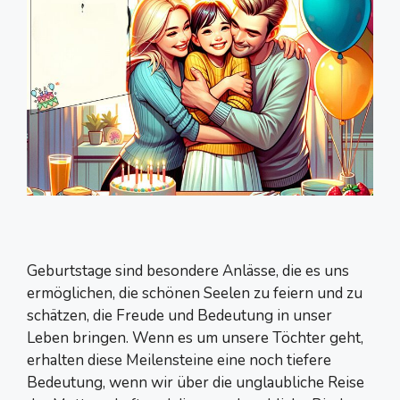
Geburtstage sind besondere Anlässe, die es uns
ermöglichen, die schönen Seelen zu feiern und zu
schätzen, die Freude und Bedeutung in unser
Leben bringen. Wenn es um unsere Töchter geht,
erhalten diese Meilensteine eine noch tiefere
Bedeutung, wenn wir über die unglaubliche Reise