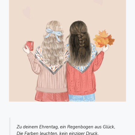
Zu deinem Ehrentag, ein Regenbogen aus Glück,
Die Farben leuchten, kein einziger Druck.