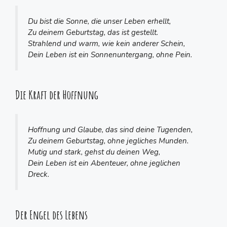
Du bist die Sonne, die unser Leben erhellt,
Zu deinem Geburtstag, das ist gestellt.
Strahlend und warm, wie kein anderer Schein,
Dein Leben ist ein Sonnenuntergang, ohne Pein.
Die Kraft der Hoffnung
Hoffnung und Glaube, das sind deine Tugenden,
Zu deinem Geburtstag, ohne jegliches Munden.
Mutig und stark, gehst du deinen Weg,
Dein Leben ist ein Abenteuer, ohne jeglichen
Dreck.
Der Engel des Lebens