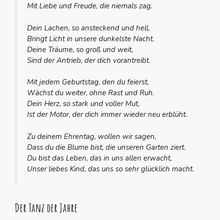
Mit Liebe und Freude, die niemals zag.
Dein Lachen, so ansteckend und hell,
Bringt Licht in unsere dunkelste Nacht.
Deine Träume, so groß und weit,
Sind der Antrieb, der dich vorantreibt.
Mit jedem Geburtstag, den du feierst,
Wächst du weiter, ohne Rast und Ruh.
Dein Herz, so stark und voller Mut,
Ist der Motor, der dich immer wieder neu erblüht.
Zu deinem Ehrentag, wollen wir sagen,
Dass du die Blume bist, die unseren Garten ziert.
Du bist das Leben, das in uns allen erwacht,
Unser liebes Kind, das uns so sehr glücklich macht.
Der Tanz der Jahre