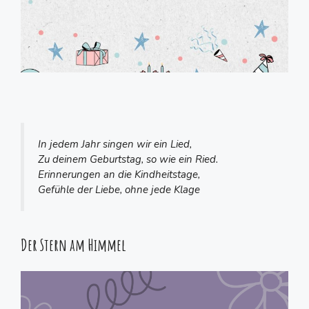
In jedem Jahr singen wir ein Lied,
Zu deinem Geburtstag, so wie ein Ried.
Erinnerungen an die Kindheitstage,
Gefühle der Liebe, ohne jede Klage
Der Stern am Himmel