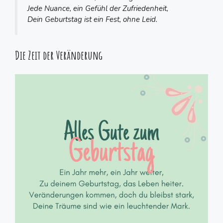
Jede Nuance, ein Gefühl der Zufriedenheit,
Dein Geburtstag ist ein Fest, ohne Leid.
Die Zeit der Veränderung