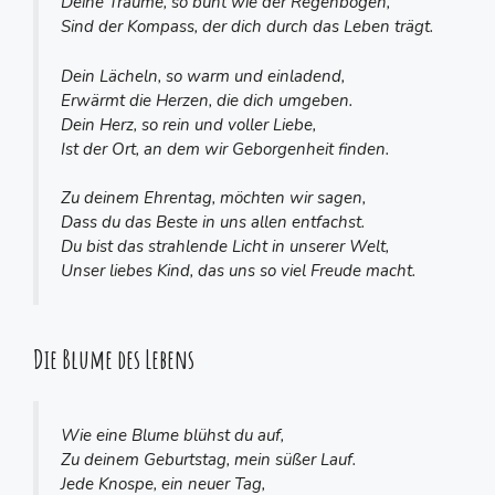
Deine Träume, so bunt wie der Regenbogen,
Sind der Kompass, der dich durch das Leben trägt.
Dein Lächeln, so warm und einladend,
Erwärmt die Herzen, die dich umgeben.
Dein Herz, so rein und voller Liebe,
Ist der Ort, an dem wir Geborgenheit finden.
Zu deinem Ehrentag, möchten wir sagen,
Dass du das Beste in uns allen entfachst.
Du bist das strahlende Licht in unserer Welt,
Unser liebes Kind, das uns so viel Freude macht.
Die Blume des Lebens
Wie eine Blume blühst du auf,
Zu deinem Geburtstag, mein süßer Lauf.
Jede Knospe, ein neuer Tag,