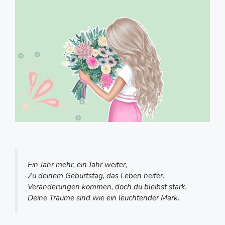
Ein Jahr mehr, ein Jahr weiter,
Zu deinem Geburtstag, das Leben heiter.
Veränderungen kommen, doch du bleibst stark,
Deine Träume sind wie ein leuchtender Mark.