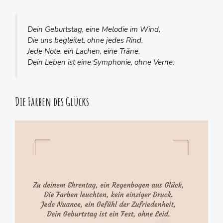
Dein Geburtstag, eine Melodie im Wind,
Die uns begleitet, ohne jedes Rind.
Jede Note, ein Lachen, eine Träne,
Dein Leben ist eine Symphonie, ohne Verne.
Die Farben des Glücks