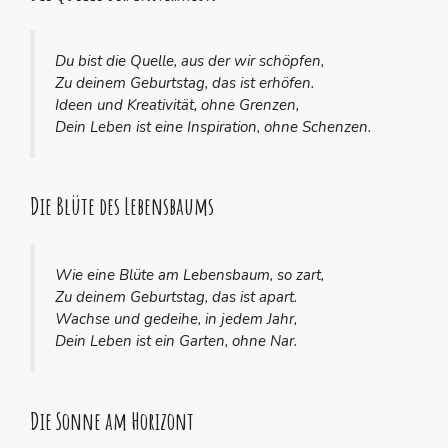
Du bist die Quelle, aus der wir schöpfen,
Zu deinem Geburtstag, das ist erhöfen.
Ideen und Kreativität, ohne Grenzen,
Dein Leben ist eine Inspiration, ohne Schenzen.
Die Blüte des Lebensbaums
Wie eine Blüte am Lebensbaum, so zart,
Zu deinem Geburtstag, das ist apart.
Wachse und gedeihe, in jedem Jahr,
Dein Leben ist ein Garten, ohne Nar.
Die Sonne am Horizont