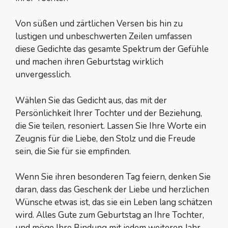
Von süßen und zärtlichen Versen bis hin zu
lustigen und unbeschwerten Zeilen umfassen
diese Gedichte das gesamte Spektrum der Gefühle
und machen ihren Geburtstag wirklich
unvergesslich.
Wählen Sie das Gedicht aus, das mit der
Persönlichkeit Ihrer Tochter und der Beziehung,
die Sie teilen, resoniert. Lassen Sie Ihre Worte ein
Zeugnis für die Liebe, den Stolz und die Freude
sein, die Sie für sie empfinden.
Wenn Sie ihren besonderen Tag feiern, denken Sie
daran, dass das Geschenk der Liebe und herzlichen
Wünsche etwas ist, das sie ein Leben lang schätzen
wird. Alles Gute zum Geburtstag an Ihre Tochter,
und möge Ihre Bindung mit jedem weiteren Jahr