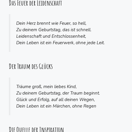
Das Feuer der Leidenschaft
Dein Herz brennt wie Feuer, so hell,
Zu deinem Geburtstag, das ist schnell.
Leidenschaft und Entschlossenheit,
Dein Leben ist ein Feuerwerk, ohne jede Leit.
Der Traum des Glücks
Träume groß, mein liebes Kind,
Zu deinem Geburtstag, der Traum beginnt.
Glück und Erfolg, auf all deinen Wegen,
Dein Leben ist ein Märchen, ohne Regen
Die Quelle der Inspiration