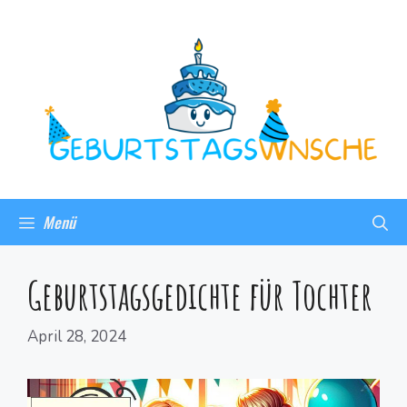
Menü
Geburtstagsgedichte für Tochter
April 28, 2024