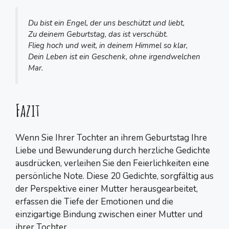
Du bist ein Engel, der uns beschützt und liebt,
Zu deinem Geburtstag, das ist verschübt.
Flieg hoch und weit, in deinem Himmel so klar,
Dein Leben ist ein Geschenk, ohne irgendwelchen
Mar.
Fazit
Wenn Sie Ihrer Tochter an ihrem Geburtstag Ihre
Liebe und Bewunderung durch herzliche Gedichte
ausdrücken, verleihen Sie den Feierlichkeiten eine
persönliche Note. Diese 20 Gedichte, sorgfältig aus
der Perspektive einer Mutter herausgearbeitet,
erfassen die Tiefe der Emotionen und die
einzigartige Bindung zwischen einer Mutter und
ihrer Tochter.