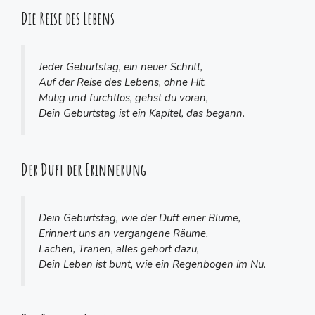
Die Reise des Lebens
Jeder Geburtstag, ein neuer Schritt,
Auf der Reise des Lebens, ohne Hit.
Mutig und furchtlos, gehst du voran,
Dein Geburtstag ist ein Kapitel, das begann.
Der Duft der Erinnerung
Dein Geburtstag, wie der Duft einer Blume,
Erinnert uns an vergangene Räume.
Lachen, Tränen, alles gehört dazu,
Dein Leben ist bunt, wie ein Regenbogen im Nu.