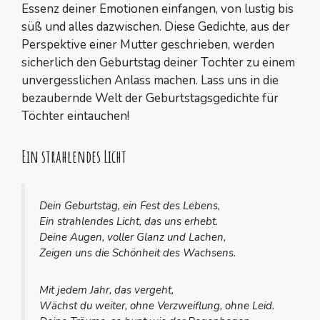
Essenz deiner Emotionen einfangen, von lustig bis
süß und alles dazwischen. Diese Gedichte, aus der
Perspektive einer Mutter geschrieben, werden
sicherlich den Geburtstag deiner Tochter zu einem
unvergesslichen Anlass machen. Lass uns in die
bezaubernde Welt der Geburtstagsgedichte für
Töchter eintauchen!
Ein strahlendes Licht
Dein Geburtstag, ein Fest des Lebens,
Ein strahlendes Licht, das uns erhebt.
Deine Augen, voller Glanz und Lachen,
Zeigen uns die Schönheit des Wachsens.
Mit jedem Jahr, das vergeht,
Wächst du weiter, ohne Verzweiflung, ohne Leid.