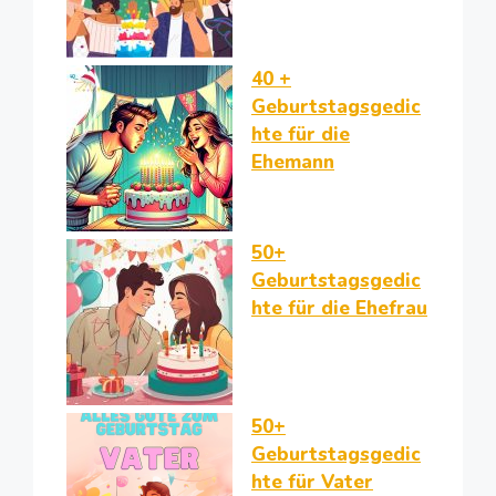
40 +
Geburtstagsgedic
hte für die
Ehemann
50+
Geburtstagsgedic
hte für die Ehefrau
50+
Geburtstagsgedic
hte für Vater