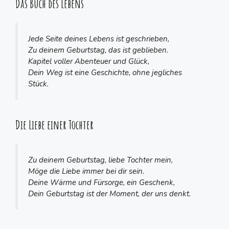
Das Buch des Lebens
Jede Seite deines Lebens ist geschrieben,
Zu deinem Geburtstag, das ist geblieben.
Kapitel voller Abenteuer und Glück,
Dein Weg ist eine Geschichte, ohne jegliches
Stück.
Die Liebe einer Tochter
Zu deinem Geburtstag, liebe Tochter mein,
Möge die Liebe immer bei dir sein.
Deine Wärme und Fürsorge, ein Geschenk,
Dein Geburtstag ist der Moment, der uns denkt.