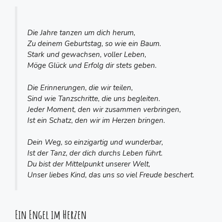
Die Jahre tanzen um dich herum,
Zu deinem Geburtstag, so wie ein Baum.
Stark und gewachsen, voller Leben,
Möge Glück und Erfolg dir stets geben.
Die Erinnerungen, die wir teilen,
Sind wie Tanzschritte, die uns begleiten.
Jeder Moment, den wir zusammen verbringen,
Ist ein Schatz, den wir im Herzen bringen.
Dein Weg, so einzigartig und wunderbar,
Ist der Tanz, der dich durchs Leben führt.
Du bist der Mittelpunkt unserer Welt,
Unser liebes Kind, das uns so viel Freude beschert.
Ein Engel im Herzen