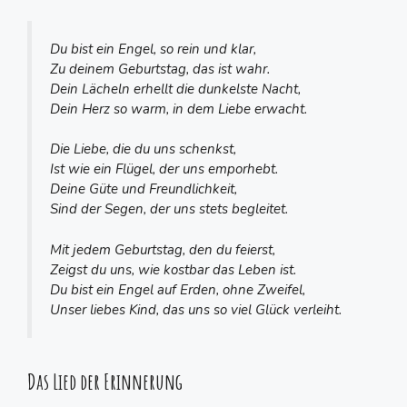
Du bist ein Engel, so rein und klar,
Zu deinem Geburtstag, das ist wahr.
Dein Lächeln erhellt die dunkelste Nacht,
Dein Herz so warm, in dem Liebe erwacht.
Die Liebe, die du uns schenkst,
Ist wie ein Flügel, der uns emporhebt.
Deine Güte und Freundlichkeit,
Sind der Segen, der uns stets begleitet.
Mit jedem Geburtstag, den du feierst,
Zeigst du uns, wie kostbar das Leben ist.
Du bist ein Engel auf Erden, ohne Zweifel,
Unser liebes Kind, das uns so viel Glück verleiht.
Das Lied der Erinnerung