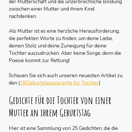
der Mutterschaft und die unzerbrechliche Bindung
zwischen einer Mutter und ihrem Kind
nachdenken.
Als Mutter ist es eine herzliche Herausforderung,
die perfekten Worte zu finden, um deine Liebe,
deinen Stolz und deine Zuneigung für deine
Tochter auszudrücken. Aber keine Sorge, denn die
Poesie kommt zur Rettung!
Schauen Sie sich auch unseren neuesten Artikel zu
den (
18.Geburtstagssprüche für Tochter
)
Gedichte für die Tochter von einer
Mutter an ihrem Geburtstag
Hier ist eine Sammlung von 25 Gedichten, die die