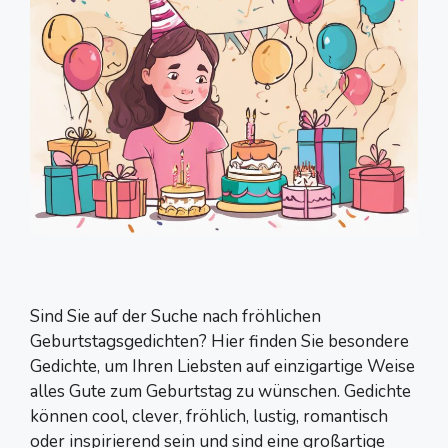
Sind Sie auf der Suche nach fröhlichen
Geburtstagsgedichten? Hier finden Sie besondere
Gedichte, um Ihren Liebsten auf einzigartige Weise
alles Gute zum Geburtstag zu wünschen. Gedichte
können cool, clever, fröhlich, lustig, romantisch
oder inspirierend sein und sind eine großartige