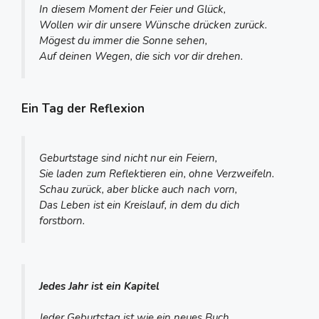
In diesem Moment der Feier und Glück,
Wollen wir dir unsere Wünsche drücken zurück.
Mögest du immer die Sonne sehen,
Auf deinen Wegen, die sich vor dir drehen.
Ein Tag der Reflexion
Geburtstage sind nicht nur ein Feiern,
Sie laden zum Reflektieren ein, ohne Verzweifeln.
Schau zurück, aber blicke auch nach vorn,
Das Leben ist ein Kreislauf, in dem du dich
forstborn.
Jedes Jahr ist ein Kapitel
Jeder Geburtstag ist wie ein neues Buch,