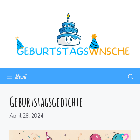
Menü
Geburtstagsgedichte
April 28, 2024