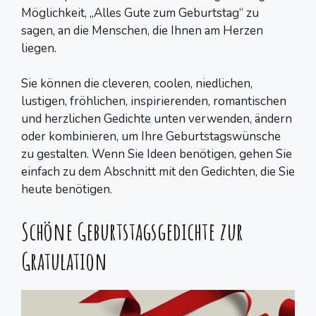
Möglichkeit, „Alles Gute zum Geburtstag“ zu
sagen, an die Menschen, die Ihnen am Herzen
liegen.
Sie können die cleveren, coolen, niedlichen,
lustigen, fröhlichen, inspirierenden, romantischen
und herzlichen Gedichte unten verwenden, ändern
oder kombinieren, um Ihre Geburtstagswünsche
zu gestalten. Wenn Sie Ideen benötigen, gehen Sie
einfach zu dem Abschnitt mit den Gedichten, die Sie
heute benötigen.
Schöne Geburtstagsgedichte zur
Gratulation