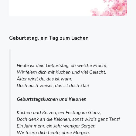
Geburtstag, ein Tag zum Lachen
Heute ist dein Geburtstag, oh welche Pracht,
Wir feiern dich mit Kuchen und viel Gelacht.
Älter wirst du, das ist wahr,
Doch auch weiser, das ist doch klar!
Geburtstagskuchen und Kalorien
Kuchen und Kerzen, ein Festtag im Glanz,
Doch denk an die Kalorien, sonst wird’s ganz Tanz!
Ein Jahr mehr, ein Jahr weniger Sorgen,
Wir feiern dich heute, ohne Morgen.