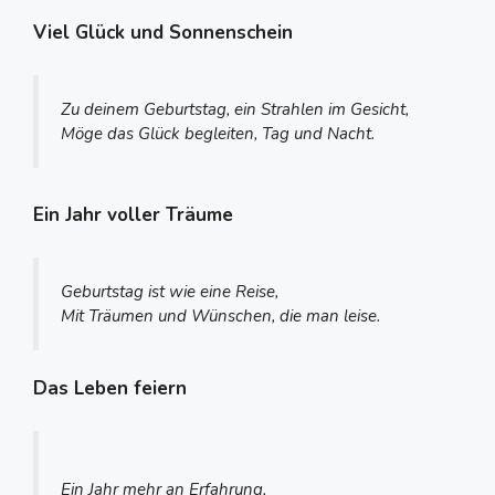
Viel Glück und Sonnenschein
Zu deinem Geburtstag, ein Strahlen im Gesicht,
Möge das Glück begleiten, Tag und Nacht.
Ein Jahr voller Träume
Geburtstag ist wie eine Reise,
Mit Träumen und Wünschen, die man leise.
Das Leben feiern
Ein Jahr mehr an Erfahrung,