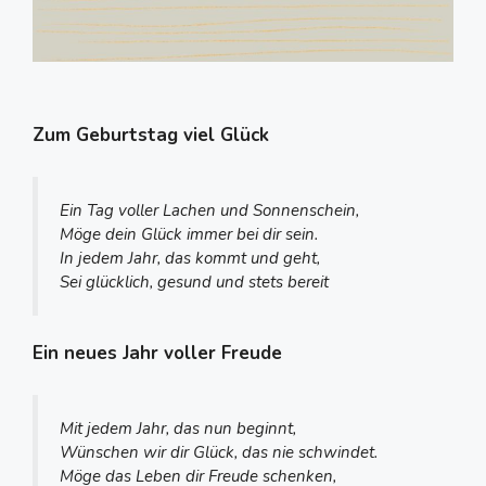
Zum Geburtstag viel Glück
Ein Tag voller Lachen und Sonnenschein,
Möge dein Glück immer bei dir sein.
In jedem Jahr, das kommt und geht,
Sei glücklich, gesund und stets bereit
Ein neues Jahr voller Freude
Mit jedem Jahr, das nun beginnt,
Wünschen wir dir Glück, das nie schwindet.
Möge das Leben dir Freude schenken,