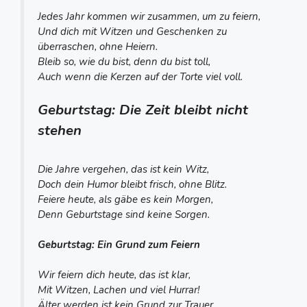
Jedes Jahr kommen wir zusammen, um zu feiern,
Und dich mit Witzen und Geschenken zu
überraschen, ohne Heiern.
Bleib so, wie du bist, denn du bist toll,
Auch wenn die Kerzen auf der Torte viel voll.
Geburtstag: Die Zeit bleibt nicht
stehen
Die Jahre vergehen, das ist kein Witz,
Doch dein Humor bleibt frisch, ohne Blitz.
Feiere heute, als gäbe es kein Morgen,
Denn Geburtstage sind keine Sorgen.
Geburtstag: Ein Grund zum Feiern
Wir feiern dich heute, das ist klar,
Mit Witzen, Lachen und viel Hurrar!
Älter werden ist kein Grund zur Trauer,