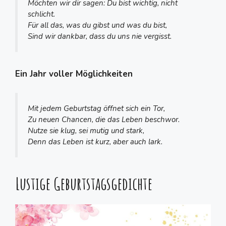
Möchten wir dir sagen: Du bist wichtig, nicht
schlicht.
Für all das, was du gibst und was du bist,
Sind wir dankbar, dass du uns nie vergisst.
Ein Jahr voller Möglichkeiten
Mit jedem Geburtstag öffnet sich ein Tor,
Zu neuen Chancen, die das Leben beschwor.
Nutze sie klug, sei mutig und stark,
Denn das Leben ist kurz, aber auch lark.
Lustige Geburtstagsgedichte