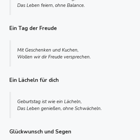
Das Leben feiern, ohne Balance.
Ein Tag der Freude
Mit Geschenken und Kuchen,
Wollen wir dir Freude versprechen.
Ein Lächeln für dich
Geburtstag ist wie ein Lächeln,
Das Leben genießen, ohne Schwächeln.
Glückwunsch und Segen