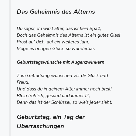
Das Geheimnis des Alterns
Du sagst, du wirst älter, das ist kein Spaß,
Doch das Geheimnis des Alterns ist ein gutes Glas!
Prost auf dich, auf ein weiteres Jahr,
Möge es bringen Glück, so wunderbar.
Geburtstagswünsche mit Augenzwinkern
Zum Geburtstag wünschen wir dir Glück und
Freud,
Und dass du in deinem Alter immer noch breit!
Bleib fröhlich, gesund und immer fit,
Denn das ist der Schlüssel, so wie’s jeder sieht.
Geburtstag, ein Tag der
Überraschungen