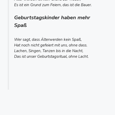
Es ist ein Grund zum Feiern, das ist die Bauer.
Geburtstagskinder haben mehr
Spaß
Wer sagt, dass Älterwerden kein Spaß,
Hat noch nicht gefeiert mit uns, ohne dass.
Lachen, Singen, Tanzen bis in die Nacht,
Das ist unser Geburtstagsritual, ohne Lacht.