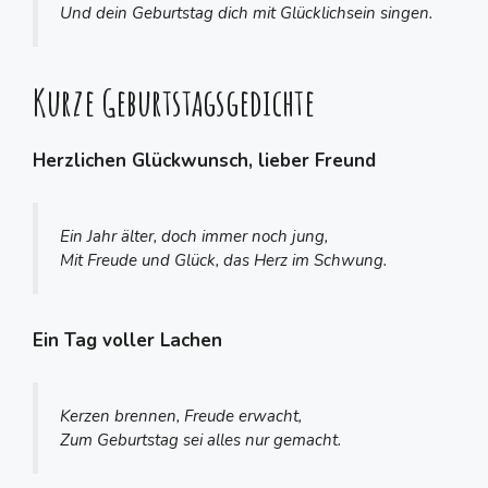
Und dein Geburtstag dich mit Glücklichsein singen.
Kurze Geburtstagsgedichte
Herzlichen Glückwunsch, lieber Freund
Ein Jahr älter, doch immer noch jung,
Mit Freude und Glück, das Herz im Schwung.
Ein Tag voller Lachen
Kerzen brennen, Freude erwacht,
Zum Geburtstag sei alles nur gemacht.