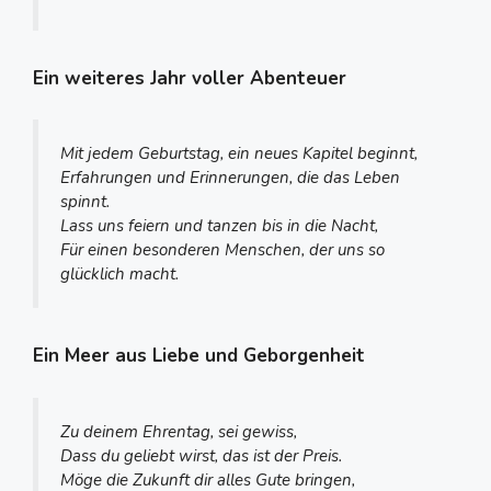
Ein weiteres Jahr voller Abenteuer
Mit jedem Geburtstag, ein neues Kapitel beginnt,
Erfahrungen und Erinnerungen, die das Leben
spinnt.
Lass uns feiern und tanzen bis in die Nacht,
Für einen besonderen Menschen, der uns so
glücklich macht.
Ein Meer aus Liebe und Geborgenheit
Zu deinem Ehrentag, sei gewiss,
Dass du geliebt wirst, das ist der Preis.
Möge die Zukunft dir alles Gute bringen,