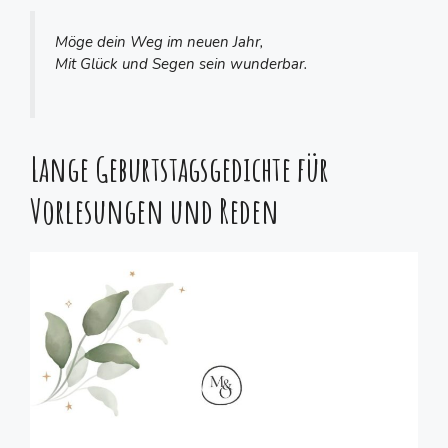
Möge dein Weg im neuen Jahr,
Mit Glück und Segen sein wunderbar.
Lange Geburtstagsgedichte für
Vorlesungen und Reden