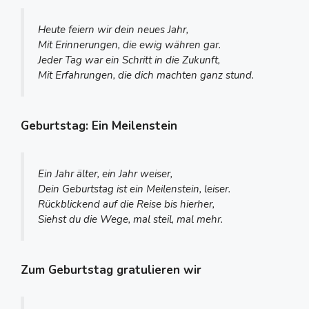
Heute feiern wir dein neues Jahr,
Mit Erinnerungen, die ewig währen gar.
Jeder Tag war ein Schritt in die Zukunft,
Mit Erfahrungen, die dich machten ganz stund.
Geburtstag: Ein Meilenstein
Ein Jahr älter, ein Jahr weiser,
Dein Geburtstag ist ein Meilenstein, leiser.
Rückblickend auf die Reise bis hierher,
Siehst du die Wege, mal steil, mal mehr.
Zum Geburtstag gratulieren wir