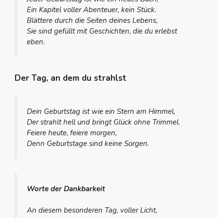
Ein Kapitel voller Abenteuer, kein Stück.
Blättere durch die Seiten deines Lebens,
Sie sind gefüllt mit Geschichten, die du erlebst
eben.
Der Tag, an dem du strahlst
Dein Geburtstag ist wie ein Stern am Himmel,
Der strahlt hell und bringt Glück ohne Trimmel.
Feiere heute, feiere morgen,
Denn Geburtstage sind keine Sorgen.
Worte der Dankbarkeit
An diesem besonderen Tag, voller Licht,