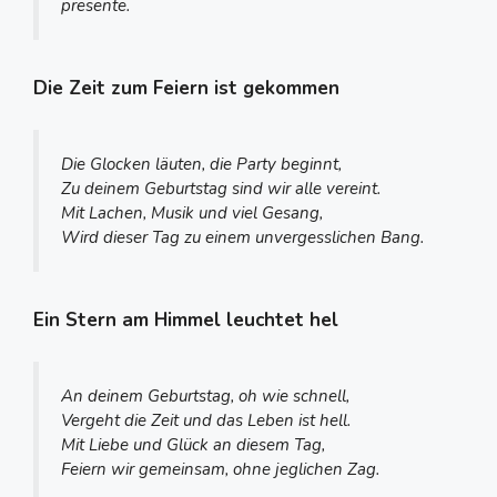
presente.
Die Zeit zum Feiern ist gekommen
Die Glocken läuten, die Party beginnt,
Zu deinem Geburtstag sind wir alle vereint.
Mit Lachen, Musik und viel Gesang,
Wird dieser Tag zu einem unvergesslichen Bang.
Ein Stern am Himmel leuchtet hel
An deinem Geburtstag, oh wie schnell,
Vergeht die Zeit und das Leben ist hell.
Mit Liebe und Glück an diesem Tag,
Feiern wir gemeinsam, ohne jeglichen Zag.