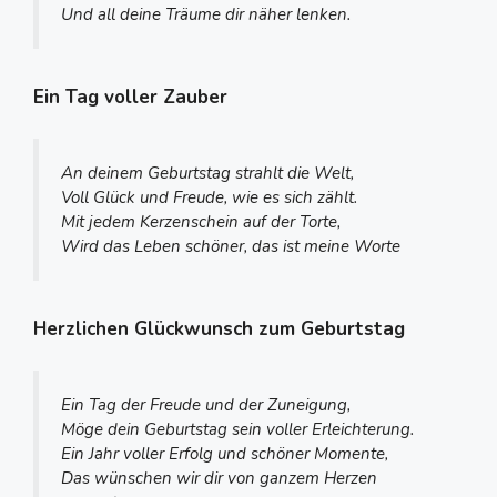
Und all deine Träume dir näher lenken.
Ein Tag voller Zauber
An deinem Geburtstag strahlt die Welt,
Voll Glück und Freude, wie es sich zählt.
Mit jedem Kerzenschein auf der Torte,
Wird das Leben schöner, das ist meine Worte
Herzlichen Glückwunsch zum Geburtstag
Ein Tag der Freude und der Zuneigung,
Möge dein Geburtstag sein voller Erleichterung.
Ein Jahr voller Erfolg und schöner Momente,
Das wünschen wir dir von ganzem Herzen