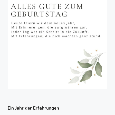
Ein Jahr der Erfahrungen