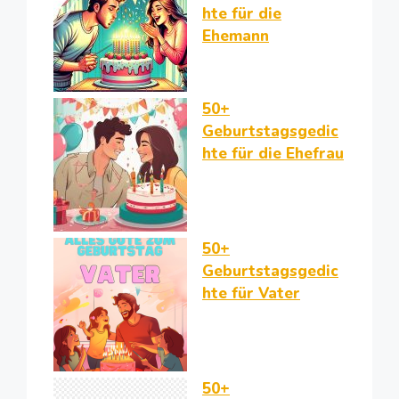
hte für die
Ehemann
50+
Geburtstagsgedic
hte für die Ehefrau
50+
Geburtstagsgedic
hte für Vater
50+