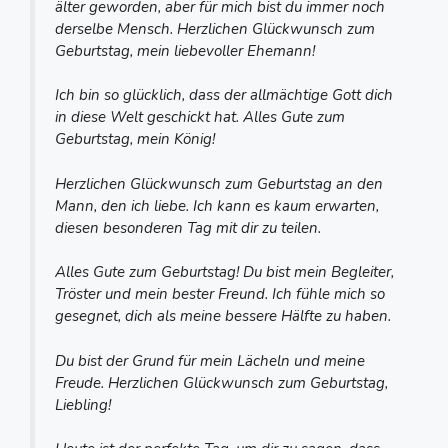
älter geworden, aber für mich bist du immer noch
derselbe Mensch. Herzlichen Glückwunsch zum
Geburtstag, mein liebevoller Ehemann!
Ich bin so glücklich, dass der allmächtige Gott dich
in diese Welt geschickt hat. Alles Gute zum
Geburtstag, mein König!
Herzlichen Glückwunsch zum Geburtstag an den
Mann, den ich liebe. Ich kann es kaum erwarten,
diesen besonderen Tag mit dir zu teilen.
Alles Gute zum Geburtstag! Du bist mein Begleiter,
Tröster und mein bester Freund. Ich fühle mich so
gesegnet, dich als meine bessere Hälfte zu haben.
Du bist der Grund für mein Lächeln und meine
Freude. Herzlichen Glückwunsch zum Geburtstag,
Liebling!