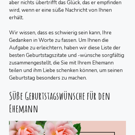
aber nichts übertrifft das Glück, das er empfinden
wird, wenn er eine süße Nachricht von Ihnen
erhält.
Wir wissen, dass es schwierig sein kann, Ihre
Gedanken in Worte zu fassen. Um Ihnen die
Aufgabe zu erleichtern, haben wir diese Liste der
besten Geburtstagszitate und -wünsche sorgfältig
zusammengestellt, die Sie mit Ihrem Ehemann
teilen und ihm Liebe schenken können, um seinen
Geburtstag besonders zu machen.
Süße Geburtstagswünsche für den
Ehemann