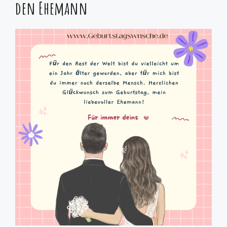
den Ehemann