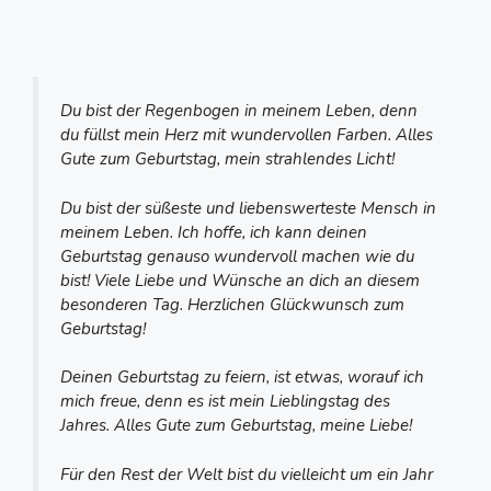
Du bist der Regenbogen in meinem Leben, denn
du füllst mein Herz mit wundervollen Farben. Alles
Gute zum Geburtstag, mein strahlendes Licht!
Du bist der süßeste und liebenswerteste Mensch in
meinem Leben. Ich hoffe, ich kann deinen
Geburtstag genauso wundervoll machen wie du
bist! Viele Liebe und Wünsche an dich an diesem
besonderen Tag. Herzlichen Glückwunsch zum
Geburtstag!
Deinen Geburtstag zu feiern, ist etwas, worauf ich
mich freue, denn es ist mein Lieblingstag des
Jahres. Alles Gute zum Geburtstag, meine Liebe!
Für den Rest der Welt bist du vielleicht um ein Jahr