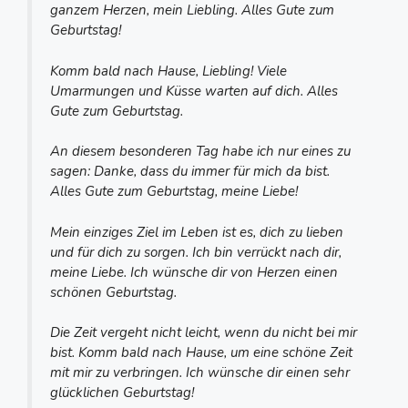
ganzem Herzen, mein Liebling. Alles Gute zum
Geburtstag!
Komm bald nach Hause, Liebling! Viele
Umarmungen und Küsse warten auf dich. Alles
Gute zum Geburtstag.
An diesem besonderen Tag habe ich nur eines zu
sagen: Danke, dass du immer für mich da bist.
Alles Gute zum Geburtstag, meine Liebe!
Mein einziges Ziel im Leben ist es, dich zu lieben
und für dich zu sorgen. Ich bin verrückt nach dir,
meine Liebe. Ich wünsche dir von Herzen einen
schönen Geburtstag.
Die Zeit vergeht nicht leicht, wenn du nicht bei mir
bist. Komm bald nach Hause, um eine schöne Zeit
mit mir zu verbringen. Ich wünsche dir einen sehr
glücklichen Geburtstag!