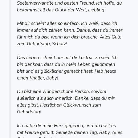
Seelenverwandte und besten Freund. Ich hoffe, du
bekommst all das Glück der Welt, Liebling.
Mit dir scheint alles so einfach. Ich weiß, dass ich
immer auf dich zählen kann. Danke, dass du immer
für mich da bist, wenn ich dich brauche. Alles Gute
zum Geburtstag, Schatz!
Das Leben scheint nur mit dir kostbar zu sein. Ich
bin dankbar, dass du in mein Leben gekommen
bist und es glücklicher gemacht hast. Hab heute
einen Knaller, Baby!
Du bist eine wunderschöne Person, sowohl
äußerlich als auch innerlich. Danke, dass du mir
alles gibst. Herzlichen Glückwunsch zum
Geburtstag!
Ich habe dir mein Herz gegeben, und du hast es
mit Freude gefüllt. Genieße deinen Tag, Baby. Alles