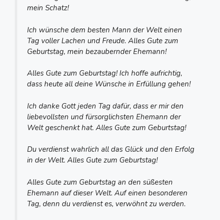
mein Schatz!
Ich wünsche dem besten Mann der Welt einen
Tag voller Lachen und Freude. Alles Gute zum
Geburtstag, mein bezaubernder Ehemann!
Alles Gute zum Geburtstag! Ich hoffe aufrichtig,
dass heute all deine Wünsche in Erfüllung gehen!
Ich danke Gott jeden Tag dafür, dass er mir den
liebevollsten und fürsorglichsten Ehemann der
Welt geschenkt hat. Alles Gute zum Geburtstag!
Du verdienst wahrlich all das Glück und den Erfolg
in der Welt. Alles Gute zum Geburtstag!
Alles Gute zum Geburtstag an den süßesten
Ehemann auf dieser Welt. Auf einen besonderen
Tag, denn du verdienst es, verwöhnt zu werden.