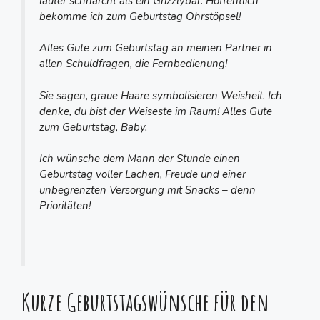
lauter schnarcht als ein Grizzlybär. Hoffentlich
bekomme ich zum Geburtstag Ohrstöpsel!
Alles Gute zum Geburtstag an meinen Partner in
allen Schuldfragen, die Fernbedienung!
Sie sagen, graue Haare symbolisieren Weisheit. Ich
denke, du bist der Weiseste im Raum! Alles Gute
zum Geburtstag, Baby.
Ich wünsche dem Mann der Stunde einen
Geburtstag voller Lachen, Freude und einer
unbegrenzten Versorgung mit Snacks – denn
Prioritäten!
Kurze Geburtstagswünsche für den