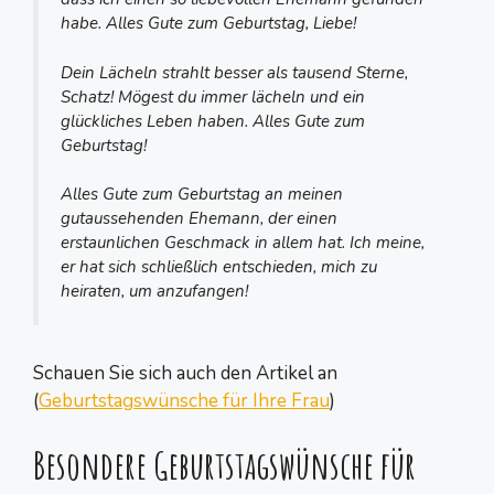
habe. Alles Gute zum Geburtstag, Liebe!
Dein Lächeln strahlt besser als tausend Sterne,
Schatz! Mögest du immer lächeln und ein
glückliches Leben haben. Alles Gute zum
Geburtstag!
Alles Gute zum Geburtstag an meinen
gutaussehenden Ehemann, der einen
erstaunlichen Geschmack in allem hat. Ich meine,
er hat sich schließlich entschieden, mich zu
heiraten, um anzufangen!
Schauen Sie sich auch den Artikel an
(
Geburtstagswünsche für Ihre Frau
)
Besondere Geburtstagswünsche für