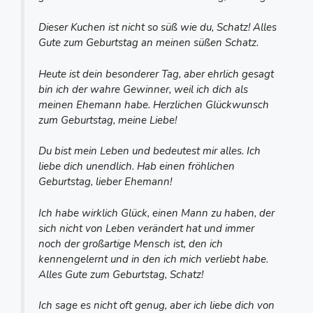
Dieser Kuchen ist nicht so süß wie du, Schatz! Alles
Gute zum Geburtstag an meinen süßen Schatz.
Heute ist dein besonderer Tag, aber ehrlich gesagt
bin ich der wahre Gewinner, weil ich dich als
meinen Ehemann habe. Herzlichen Glückwunsch
zum Geburtstag, meine Liebe!
Du bist mein Leben und bedeutest mir alles. Ich
liebe dich unendlich. Hab einen fröhlichen
Geburtstag, lieber Ehemann!
Ich habe wirklich Glück, einen Mann zu haben, der
sich nicht von Leben verändert hat und immer
noch der großartige Mensch ist, den ich
kennengelernt und in den ich mich verliebt habe.
Alles Gute zum Geburtstag, Schatz!
Ich sage es nicht oft genug, aber ich liebe dich von