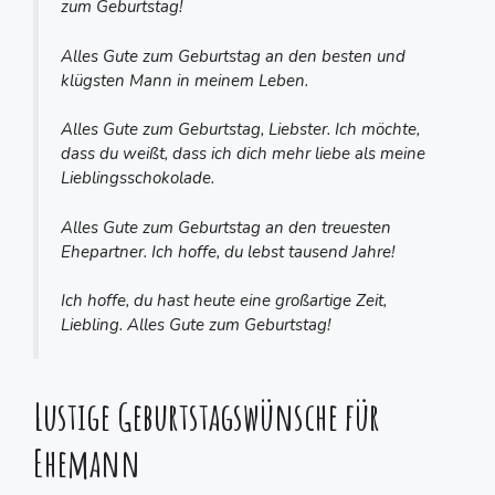
zum Geburtstag!
Alles Gute zum Geburtstag an den besten und
klügsten Mann in meinem Leben.
Alles Gute zum Geburtstag, Liebster. Ich möchte,
dass du weißt, dass ich dich mehr liebe als meine
Lieblingsschokolade.
Alles Gute zum Geburtstag an den treuesten
Ehepartner. Ich hoffe, du lebst tausend Jahre!
Ich hoffe, du hast heute eine großartige Zeit,
Liebling. Alles Gute zum Geburtstag!
Lustige Geburtstagswünsche für
Ehemann