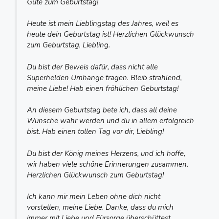
Gute zum Geburtstag!
Heute ist mein Lieblingstag des Jahres, weil es
heute dein Geburtstag ist! Herzlichen Glückwunsch
zum Geburtstag, Liebling.
Du bist der Beweis dafür, dass nicht alle
Superhelden Umhänge tragen. Bleib strahlend,
meine Liebe! Hab einen fröhlichen Geburtstag!
An diesem Geburtstag bete ich, dass all deine
Wünsche wahr werden und du in allem erfolgreich
bist. Hab einen tollen Tag vor dir, Liebling!
Du bist der König meines Herzens, und ich hoffe,
wir haben viele schöne Erinnerungen zusammen.
Herzlichen Glückwunsch zum Geburtstag!
Ich kann mir mein Leben ohne dich nicht
vorstellen, meine Liebe. Danke, dass du mich
immer mit Liebe und Fürsorge überschüttest.