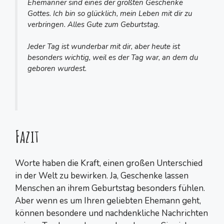
Ehemänner sind eines der größten Geschenke
Gottes. Ich bin so glücklich, mein Leben mit dir zu
verbringen. Alles Gute zum Geburtstag.
Jeder Tag ist wunderbar mit dir, aber heute ist
besonders wichtig, weil es der Tag war, an dem du
geboren wurdest.
Fazit
Worte haben die Kraft, einen großen Unterschied
in der Welt zu bewirken. Ja, Geschenke lassen
Menschen an ihrem Geburtstag besonders fühlen.
Aber wenn es um Ihren geliebten Ehemann geht,
können besondere und nachdenkliche Nachrichten