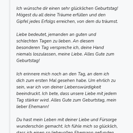
Ich wünsche dir einen sehr glücklichen Geburtstag!
Mögest du all deine Träume erfüllen und den
Gipfel jedes Erfolgs erreichen, von dem du träumst.
Liebe bedeutet, jemanden an guten und
schlechten Tagen zu lieben. An diesem
besonderen Tag verspreche ich, deine Hand
niemals loszulassen, meine Liebe. Alles Gute zum
Geburtstag!
Ich erinnere mich noch an den Tag, an dem ich
dich zum ersten Mal gesehen habe. Um ehrlich zu
sein, war ich von deiner Liebenswürdigkeit
beeindruckt. Ich bete, dass unsere Liebe mit jedem
Tag stärker wird. Alles Gute zum Geburtstag, mein
lieber Ehemann!
Du hast mein Leben mit deiner Liebe und Fürsorge
wunderschön gemacht. Ich fühle mich so glücklich,
dass ich einen so liebevollen Ehemann gefunden