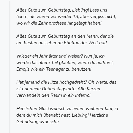
Alles Gute zum Geburtstag, Liebling! Lass uns
feiern, als wären wir wieder 18, aber vergiss nicht,
wo wir die Zahnprothese hingelegt haben!
Alles Gute zum Geburtstag an den Mann, der die
am besten aussehende Ehefrau der Welt hat!
Wieder ein Jahr älter und weiser? Nun ja, ich
werde das ältere Teil glauben, wenn du aufhörst,
Emojis wie ein Teenager zu benutzen!
Hat jemand die Hitze hochgedreht? Oh warte, das
ist nur deine Geburtstagstorte. Alle Kerzen
verwandeln den Raum in ein Inferno!
Herzlichen Glückwunsch zu einem weiteren Jahr, in
dem du mich überlebt hast, Liebling! Herzliche
Geburtstagswünsche.