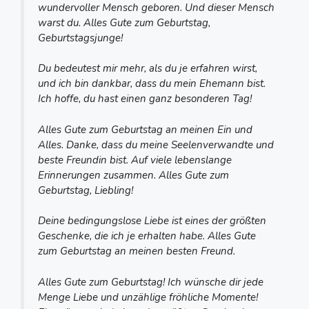
wundervoller Mensch geboren. Und dieser Mensch
warst du. Alles Gute zum Geburtstag,
Geburtstagsjunge!
Du bedeutest mir mehr, als du je erfahren wirst,
und ich bin dankbar, dass du mein Ehemann bist.
Ich hoffe, du hast einen ganz besonderen Tag!
Alles Gute zum Geburtstag an meinen Ein und
Alles. Danke, dass du meine Seelenverwandte und
beste Freundin bist. Auf viele lebenslange
Erinnerungen zusammen. Alles Gute zum
Geburtstag, Liebling!
Deine bedingungslose Liebe ist eines der größten
Geschenke, die ich je erhalten habe. Alles Gute
zum Geburtstag an meinen besten Freund.
Alles Gute zum Geburtstag! Ich wünsche dir jede
Menge Liebe und unzählige fröhliche Momente!