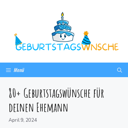
Menü
80+ Geburtstagswünsche für
deinen Ehemann
April 9, 2024