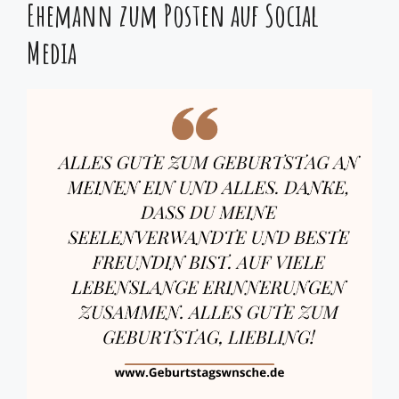
Ehemann zum Posten auf Social
Media