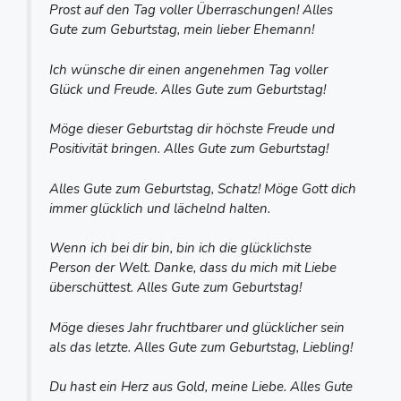
Prost auf den Tag voller Überraschungen! Alles
Gute zum Geburtstag, mein lieber Ehemann!
Ich wünsche dir einen angenehmen Tag voller
Glück und Freude. Alles Gute zum Geburtstag!
Möge dieser Geburtstag dir höchste Freude und
Positivität bringen. Alles Gute zum Geburtstag!
Alles Gute zum Geburtstag, Schatz! Möge Gott dich
immer glücklich und lächelnd halten.
Wenn ich bei dir bin, bin ich die glücklichste
Person der Welt. Danke, dass du mich mit Liebe
überschüttest. Alles Gute zum Geburtstag!
Möge dieses Jahr fruchtbarer und glücklicher sein
als das letzte. Alles Gute zum Geburtstag, Liebling!
Du hast ein Herz aus Gold, meine Liebe. Alles Gute