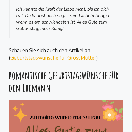
Ich kannte die Kraft der Liebe nicht, bis ich dich
traf. Du kannst mich sogar zum Lächeln bringen,
wenn es am schwierigsten ist. Alles Gute zum
Geburtstag, mein König!
Schauen Sie sich auch den Artikel an
(
Geburtstagswünsche für GrossMutter
)
Romantische Geburtstagswünsche für
den Ehemann