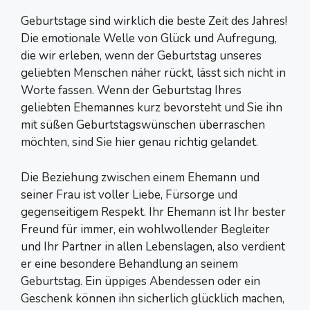
Geburtstage sind wirklich die beste Zeit des Jahres!
Die emotionale Welle von Glück und Aufregung,
die wir erleben, wenn der Geburtstag unseres
geliebten Menschen näher rückt, lässt sich nicht in
Worte fassen. Wenn der Geburtstag Ihres
geliebten Ehemannes kurz bevorsteht und Sie ihn
mit süßen Geburtstagswünschen überraschen
möchten, sind Sie hier genau richtig gelandet.
Die Beziehung zwischen einem Ehemann und
seiner Frau ist voller Liebe, Fürsorge und
gegenseitigem Respekt. Ihr Ehemann ist Ihr bester
Freund für immer, ein wohlwollender Begleiter
und Ihr Partner in allen Lebenslagen, also verdient
er eine besondere Behandlung an seinem
Geburtstag. Ein üppiges Abendessen oder ein
Geschenk können ihn sicherlich glücklich machen,