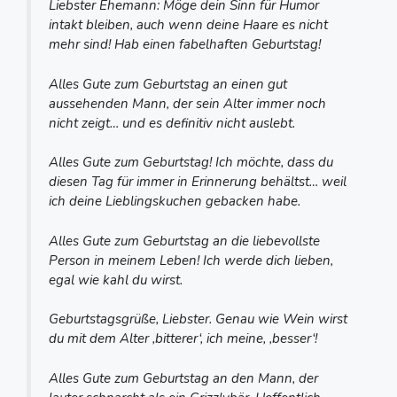
Liebster Ehemann: Möge dein Sinn für Humor
intakt bleiben, auch wenn deine Haare es nicht
mehr sind! Hab einen fabelhaften Geburtstag!
Alles Gute zum Geburtstag an einen gut
aussehenden Mann, der sein Alter immer noch
nicht zeigt… und es definitiv nicht auslebt.
Alles Gute zum Geburtstag! Ich möchte, dass du
diesen Tag für immer in Erinnerung behältst… weil
ich deine Lieblingskuchen gebacken habe.
Alles Gute zum Geburtstag an die liebevollste
Person in meinem Leben! Ich werde dich lieben,
egal wie kahl du wirst.
Geburtstagsgrüße, Liebster. Genau wie Wein wirst
du mit dem Alter ‚bitterer‘, ich meine, ‚besser‘!
Alles Gute zum Geburtstag an den Mann, der