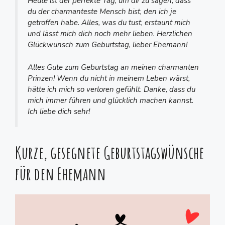
Heute ist der perfekte Tag, um dir zu sagen, dass
du der charmanteste Mensch bist, den ich je
getroffen habe. Alles, was du tust, erstaunt mich
und lässt mich dich noch mehr lieben. Herzlichen
Glückwunsch zum Geburtstag, lieber Ehemann!
Alles Gute zum Geburtstag an meinen charmanten
Prinzen! Wenn du nicht in meinem Leben wärst,
hätte ich mich so verloren gefühlt. Danke, dass du
mich immer führen und glücklich machen kannst.
Ich liebe dich sehr!
Kurze, gesegnete Geburtstagswünsche
für den Ehemann