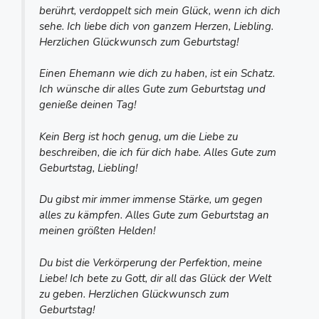
berührt, verdoppelt sich mein Glück, wenn ich dich
sehe. Ich liebe dich von ganzem Herzen, Liebling.
Herzlichen Glückwunsch zum Geburtstag!
Einen Ehemann wie dich zu haben, ist ein Schatz.
Ich wünsche dir alles Gute zum Geburtstag und
genieße deinen Tag!
Kein Berg ist hoch genug, um die Liebe zu
beschreiben, die ich für dich habe. Alles Gute zum
Geburtstag, Liebling!
Du gibst mir immer immense Stärke, um gegen
alles zu kämpfen. Alles Gute zum Geburtstag an
meinen größten Helden!
Du bist die Verkörperung der Perfektion, meine
Liebe! Ich bete zu Gott, dir all das Glück der Welt
zu geben. Herzlichen Glückwunsch zum
Geburtstag!