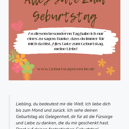
Liebling, du bedeutest mir die Welt. Ich liebe dich
bis zum Mond und zurück. Ich sehe deinen
Geburtstag als Gelegenheit, dir für all die Fürsorge
und Liebe zu danken, die du mir geschenkt hast.