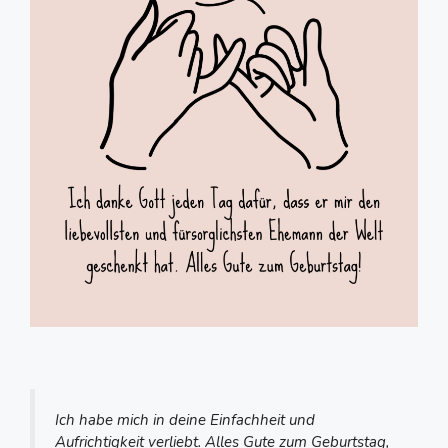
Ich habe mich in deine Einfachheit und
Aufrichtigkeit verliebt. Alles Gute zum Geburtstag,