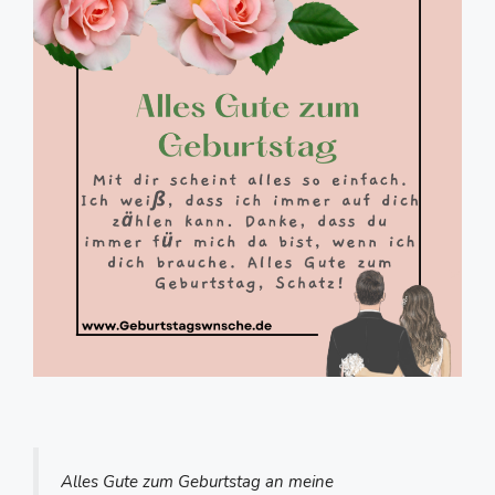
Alles Gute zum Geburtstag an meine