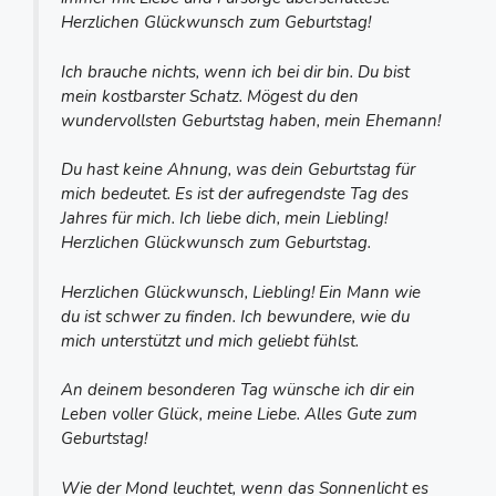
Herzlichen Glückwunsch zum Geburtstag!
Ich brauche nichts, wenn ich bei dir bin. Du bist
mein kostbarster Schatz. Mögest du den
wundervollsten Geburtstag haben, mein Ehemann!
Du hast keine Ahnung, was dein Geburtstag für
mich bedeutet. Es ist der aufregendste Tag des
Jahres für mich. Ich liebe dich, mein Liebling!
Herzlichen Glückwunsch zum Geburtstag.
Herzlichen Glückwunsch, Liebling! Ein Mann wie
du ist schwer zu finden. Ich bewundere, wie du
mich unterstützt und mich geliebt fühlst.
An deinem besonderen Tag wünsche ich dir ein
Leben voller Glück, meine Liebe. Alles Gute zum
Geburtstag!
Wie der Mond leuchtet, wenn das Sonnenlicht es